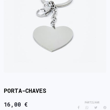
PORTA-CHAVES
16,00 €
PARTILHAR