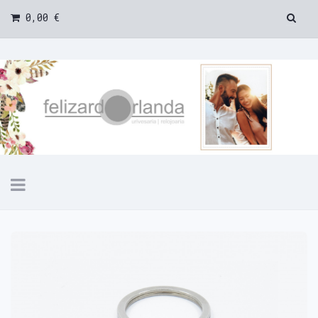
0,00 €
Toggle
navigation