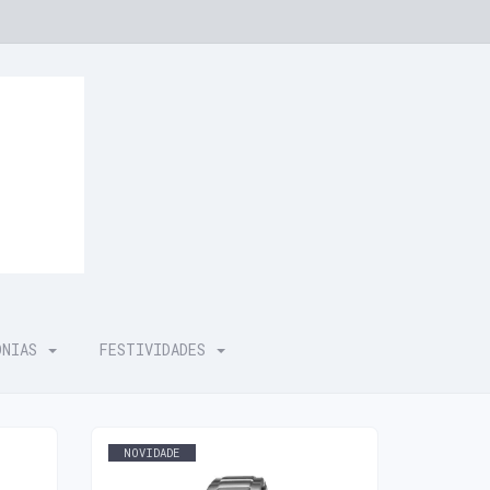
ÓNIAS
FESTIVIDADES
NOVIDADE