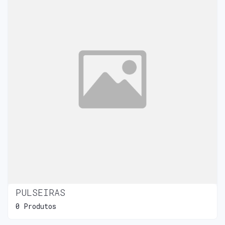
PULSEIRAS
0 Produtos