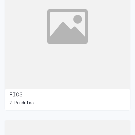
FIOS
2 Produtos