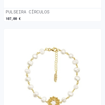
PULSEIRA CÍRCULOS
107,00 €