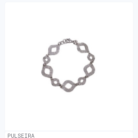
PULSEIRA