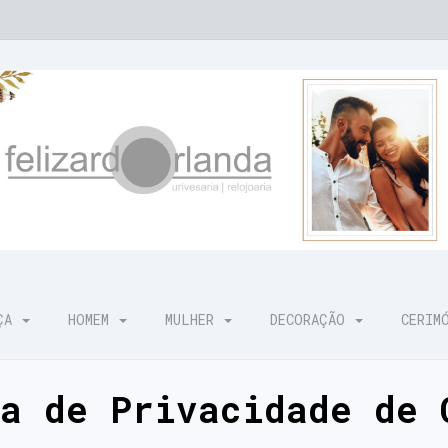
NÇA
HOMEM
MULHER
DECORAÇÃO
CERIM
ca de Privacidade de 