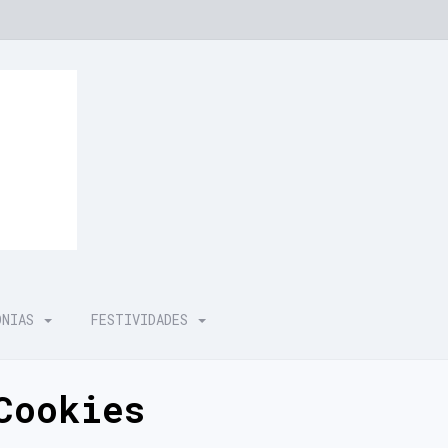
ÓNIAS
FESTIVIDADES
Cookies