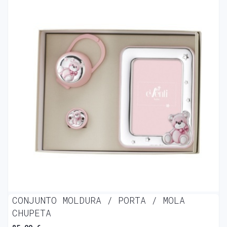
CONJUNTO MOLDURA / PORTA / MOLA
CHUPETA