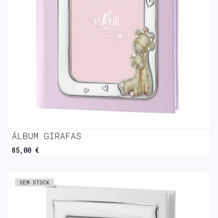
ÁLBUM GIRAFAS
85,00 €
SEM STOCK