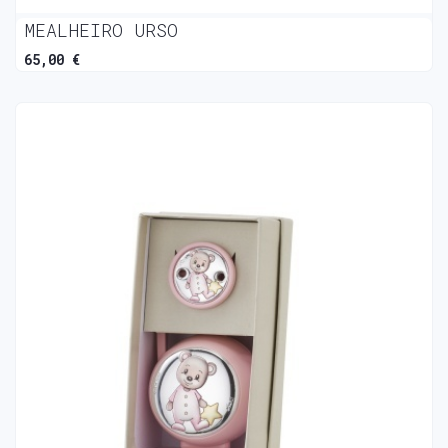
MEALHEIRO URSO
65,00 €