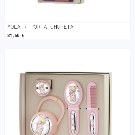
MOLA / PORTA CHUPETA
31,50 €