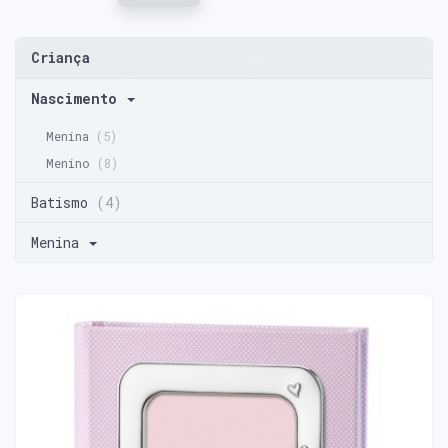
Criança
Nascimento
Menina
(5)
Menino
(8)
Batismo
(4)
Menina