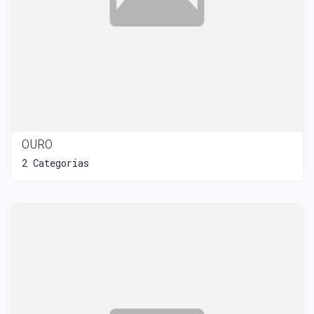
OURO
2 Categorias