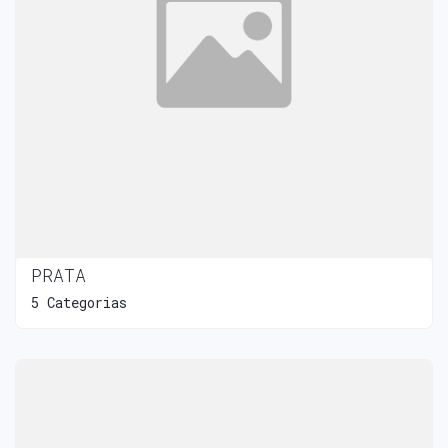
PRATA
5 Categorias