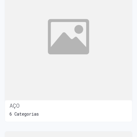
AÇO
6 Categorias