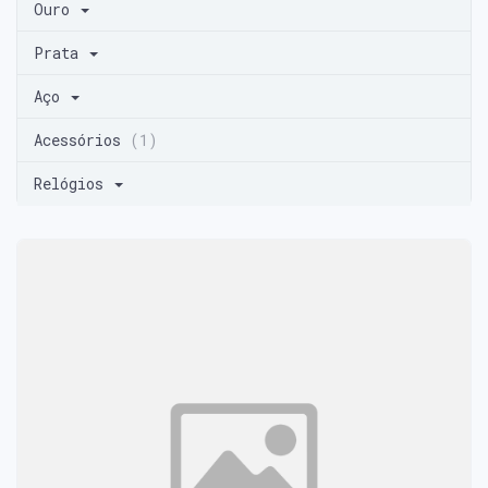
Ouro
Prata
Aço
Acessórios
(1)
Relógios