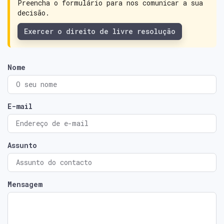
Preencha o formulário para nos comunicar a sua
decisão.
Exercer o direito de livre resolução
Nome
E-mail
Assunto
Mensagem