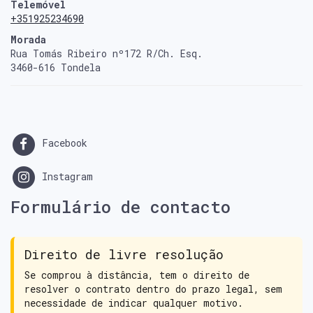
Telemóvel
+351925234690
Morada
Rua Tomás Ribeiro nº172 R/Ch. Esq.
3460-616 Tondela
Facebook
Instagram
Formulário de contacto
Direito de livre resolução
Se comprou à distância, tem o direito de
resolver o contrato dentro do prazo legal, sem
necessidade de indicar qualquer motivo.