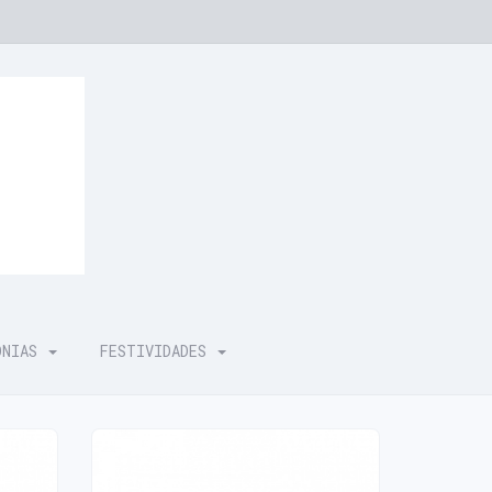
ÓNIAS
FESTIVIDADES